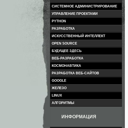
СИСТЕМНОЕ АДМИНИСТРИРОВАНИЕ
УПРАВЛЕНИЕ ПРОЕКТАМИ
PYTHON
РАЗРАБОТКА
ИСКУССТВЕННЫЙ ИНТЕЛЛЕКТ
OPEN SOURCE
БУДУЩЕЕ ЗДЕСЬ
ВЕБ-РАЗРАБОТКА
КОСМОНАВТИКА
РАЗРАБОТКА ВЕБ-САЙТОВ
GOOGLE
ЖЕЛЕЗО
LINUX
АЛГОРИТМЫ
ИНФОРМАЦИЯ