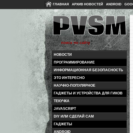
ГЛАВНАЯ
АРХИВ НОВОСТЕЙ
ANDROID
GOO
НОВОСТИ
ПРОГРАММИРОВАНИЕ
ИНФОРМАЦИОННАЯ БЕЗОПАСНОСТЬ
ЭТО ИНТЕРЕСНО
НАУЧНО-ПОПУЛЯРНОЕ
ГАДЖЕТЫ И УСТРОЙСТВА ДЛЯ ГИКОВ
ТЕКУЧКА
JAVASCRIPT
DIY ИЛИ СДЕЛАЙ САМ
ГАДЖЕТЫ
ANDROID