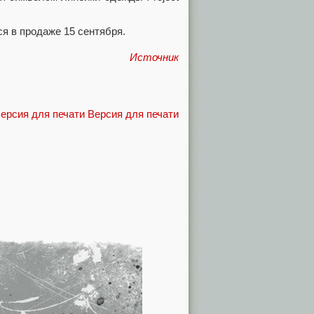
ся в продаже 15 сентября.
Источник
Версия для печати