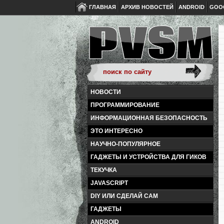
ГЛАВНАЯ
АРХИВ НОВОСТЕЙ
ANDROID
GOO
НОВОСТИ
ПРОГРАММИРОВАНИЕ
ИНФОРМАЦИОННАЯ БЕЗОПАСНОСТЬ
ЭТО ИНТЕРЕСНО
НАУЧНО-ПОПУЛЯРНОЕ
ГАДЖЕТЫ И УСТРОЙСТВА ДЛЯ ГИКОВ
ТЕКУЧКА
JAVASCRIPT
DIY ИЛИ СДЕЛАЙ САМ
ГАДЖЕТЫ
ANDROID