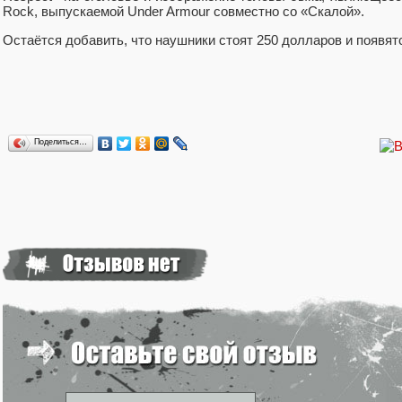
Rock, выпускаемой Under Armour совместно со «Скалой».
Остаётся добавить, что наушники стоят 250 долларов и появят
Поделиться…