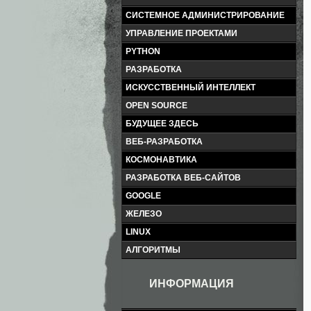
СИСТЕМНОЕ АДМИНИСТРИРОВАНИЕ
УПРАВЛЕНИЕ ПРОЕКТАМИ
PYTHON
РАЗРАБОТКА
ИСКУССТВЕННЫЙ ИНТЕЛЛЕКТ
OPEN SOURCE
БУДУЩЕЕ ЗДЕСЬ
ВЕБ-РАЗРАБОТКА
КОСМОНАВТИКА
РАЗРАБОТКА ВЕБ-САЙТОВ
GOOGLE
ЖЕЛЕЗО
LINUX
АЛГОРИТМЫ
ИНФОРМАЦИЯ