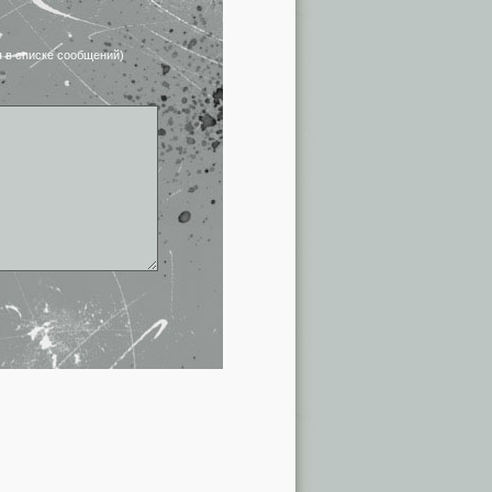
я в списке сообщений)