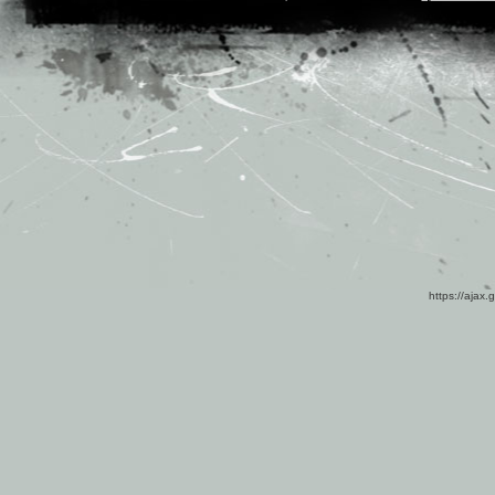
https://ajax.