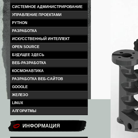
СИСТЕМНОЕ АДМИНИСТРИРОВАНИЕ
УПРАВЛЕНИЕ ПРОЕКТАМИ
PYTHON
РАЗРАБОТКА
ИСКУССТВЕННЫЙ ИНТЕЛЛЕКТ
OPEN SOURCE
БУДУЩЕЕ ЗДЕСЬ
ВЕБ-РАЗРАБОТКА
КОСМОНАВТИКА
РАЗРАБОТКА ВЕБ-САЙТОВ
GOOGLE
ЖЕЛЕЗО
LINUX
АЛГОРИТМЫ
ИНФОРМАЦИЯ