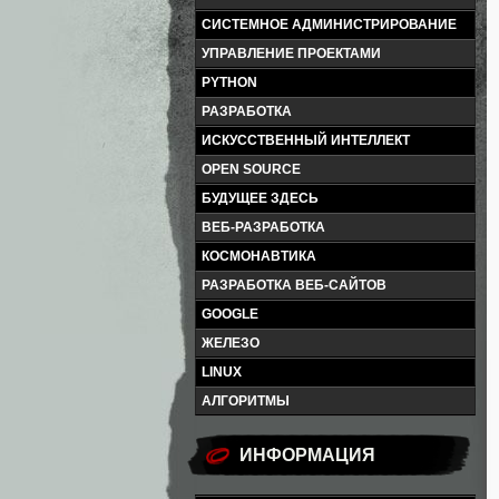
СИСТЕМНОЕ АДМИНИСТРИРОВАНИЕ
УПРАВЛЕНИЕ ПРОЕКТАМИ
PYTHON
РАЗРАБОТКА
ИСКУССТВЕННЫЙ ИНТЕЛЛЕКТ
OPEN SOURCE
БУДУЩЕЕ ЗДЕСЬ
ВЕБ-РАЗРАБОТКА
КОСМОНАВТИКА
РАЗРАБОТКА ВЕБ-САЙТОВ
GOOGLE
ЖЕЛЕЗО
LINUX
АЛГОРИТМЫ
ИНФОРМАЦИЯ