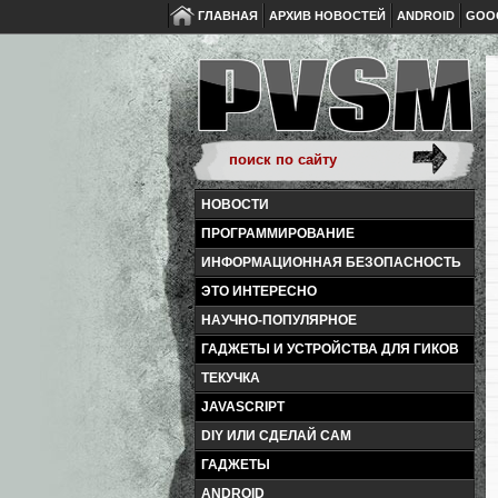
ГЛАВНАЯ
АРХИВ НОВОСТЕЙ
ANDROID
GOO
НОВОСТИ
ПРОГРАММИРОВАНИЕ
ИНФОРМАЦИОННАЯ БЕЗОПАСНОСТЬ
ЭТО ИНТЕРЕСНО
НАУЧНО-ПОПУЛЯРНОЕ
ГАДЖЕТЫ И УСТРОЙСТВА ДЛЯ ГИКОВ
ТЕКУЧКА
JAVASCRIPT
DIY ИЛИ СДЕЛАЙ САМ
ГАДЖЕТЫ
ANDROID