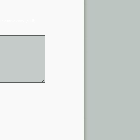
я в списке сообщений)