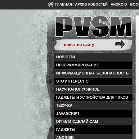
ГЛАВНАЯ
АРХИВ НОВОСТЕЙ
ANDROID
GOO
НОВОСТИ
ПРОГРАММИРОВАНИЕ
ИНФОРМАЦИОННАЯ БЕЗОПАСНОСТЬ
ЭТО ИНТЕРЕСНО
НАУЧНО-ПОПУЛЯРНОЕ
ГАДЖЕТЫ И УСТРОЙСТВА ДЛЯ ГИКОВ
ТЕКУЧКА
JAVASCRIPT
DIY ИЛИ СДЕЛАЙ САМ
ГАДЖЕТЫ
ANDROID