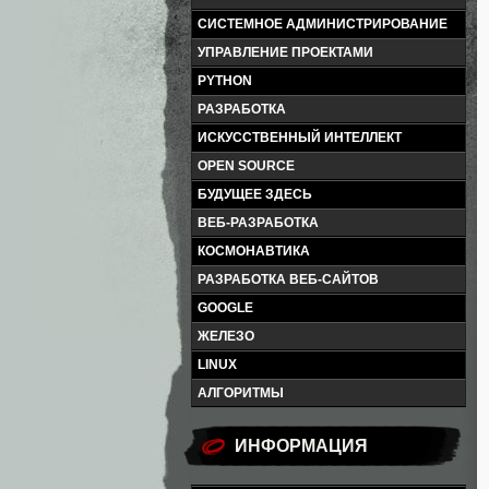
СИСТЕМНОЕ АДМИНИСТРИРОВАНИЕ
УПРАВЛЕНИЕ ПРОЕКТАМИ
PYTHON
РАЗРАБОТКА
ИСКУССТВЕННЫЙ ИНТЕЛЛЕКТ
OPEN SOURCE
БУДУЩЕЕ ЗДЕСЬ
ВЕБ-РАЗРАБОТКА
КОСМОНАВТИКА
РАЗРАБОТКА ВЕБ-САЙТОВ
GOOGLE
ЖЕЛЕЗО
LINUX
АЛГОРИТМЫ
ИНФОРМАЦИЯ