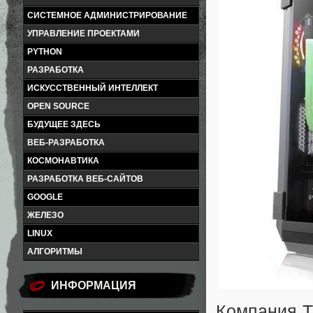
СИСТЕМНОЕ АДМИНИСТРИРОВАНИЕ
УПРАВЛЕНИЕ ПРОЕКТАМИ
PYTHON
РАЗРАБОТКА
ИСКУССТВЕННЫЙ ИНТЕЛЛЕКТ
OPEN SOURCE
БУДУЩЕЕ ЗДЕСЬ
ВЕБ-РАЗРАБОТКА
КОСМОНАВТИКА
РАЗРАБОТКА ВЕБ-САЙТОВ
GOOGLE
ЖЕЛЕЗО
LINUX
АЛГОРИТМЫ
ИНФОРМАЦИЯ
Компания T