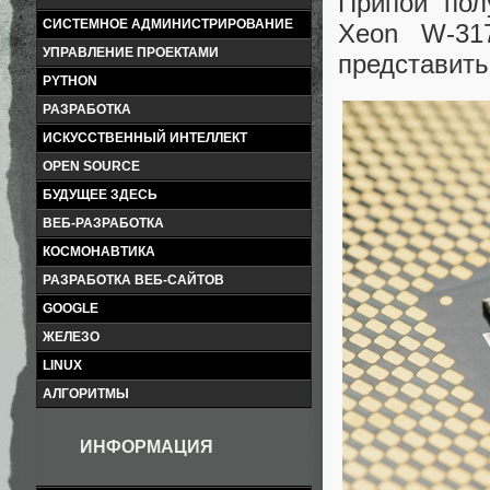
Припой пол
СИСТЕМНОЕ АДМИНИСТРИРОВАНИЕ
Xeon W-31
УПРАВЛЕНИЕ ПРОЕКТАМИ
представить 
PYTHON
РАЗРАБОТКА
ИСКУССТВЕННЫЙ ИНТЕЛЛЕКТ
OPEN SOURCE
БУДУЩЕЕ ЗДЕСЬ
ВЕБ-РАЗРАБОТКА
КОСМОНАВТИКА
РАЗРАБОТКА ВЕБ-САЙТОВ
GOOGLE
ЖЕЛЕЗО
LINUX
АЛГОРИТМЫ
ИНФОРМАЦИЯ