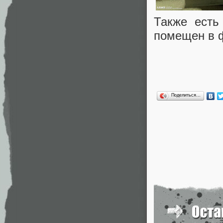
Также есть
помещен в 
Поделиться…