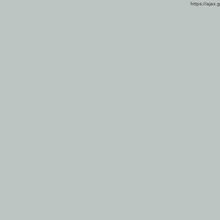
https://ajax.