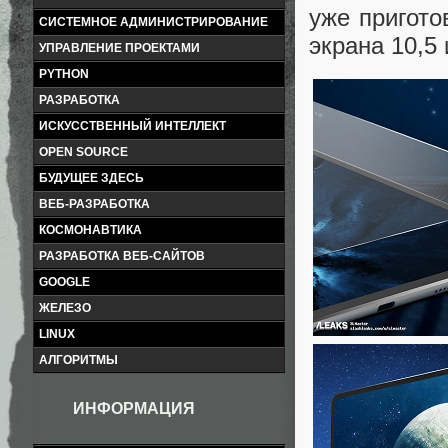
уже пригото
СИСТЕМНОЕ АДМИНИСТРИРОВАНИЕ
экрана 10,5
УПРАВЛЕНИЕ ПРОЕКТАМИ
PYTHON
РАЗРАБОТКА
ИСКУССТВЕННЫЙ ИНТЕЛЛЕКТ
OPEN SOURCE
БУДУЩЕЕ ЗДЕСЬ
ВЕБ-РАЗРАБОТКА
КОСМОНАВТИКА
РАЗРАБОТКА ВЕБ-САЙТОВ
GOOGLE
ЖЕЛЕЗО
LINUX
АЛГОРИТМЫ
ИНФОРМАЦИЯ