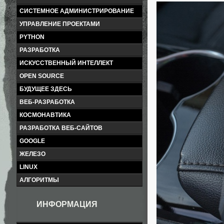
СИСТЕМНОЕ АДМИНИСТРИРОВАНИЕ
УПРАВЛЕНИЕ ПРОЕКТАМИ
PYTHON
РАЗРАБОТКА
ИСКУССТВЕННЫЙ ИНТЕЛЛЕКТ
OPEN SOURCE
БУДУЩЕЕ ЗДЕСЬ
ВЕБ-РАЗРАБОТКА
КОСМОНАВТИКА
РАЗРАБОТКА ВЕБ-САЙТОВ
GOOGLE
ЖЕЛЕЗО
LINUX
АЛГОРИТМЫ
ИНФОРМАЦИЯ