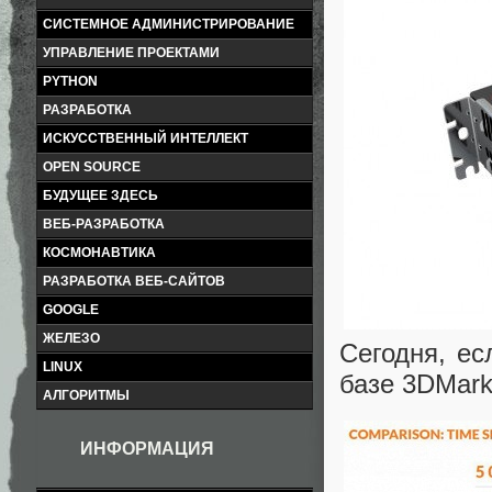
СИСТЕМНОЕ АДМИНИСТРИРОВАНИЕ
УПРАВЛЕНИЕ ПРОЕКТАМИ
PYTHON
РАЗРАБОТКА
ИСКУССТВЕННЫЙ ИНТЕЛЛЕКТ
OPEN SOURCE
БУДУЩЕЕ ЗДЕСЬ
ВЕБ-РАЗРАБОТКА
КОСМОНАВТИКА
РАЗРАБОТКА ВЕБ-САЙТОВ
GOOGLE
ЖЕЛЕЗО
Сегодня, ес
LINUX
базе 3DMark
АЛГОРИТМЫ
ИНФОРМАЦИЯ