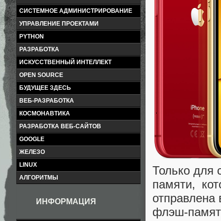
СИСТЕМНОЕ АДМИНИСТРИРОВАНИЕ
УПРАВЛЕНИЕ ПРОЕКТАМИ
PYTHON
РАЗРАБОТКА
ИСКУССТВЕННЫЙ ИНТЕЛЛЕКТ
OPEN SOURCE
БУДУЩЕЕ ЗДЕСЬ
ВЕБ-РАЗРАБОТКА
КОСМОНАВТИКА
РАЗРАБОТКА ВЕБ-САЙТОВ
GOOGLE
ЖЕЛЕЗО
LINUX
Только для 
АЛГОРИТМЫ
памяти, кот
отправлена 
ИНФОРМАЦИЯ
флэш-памят