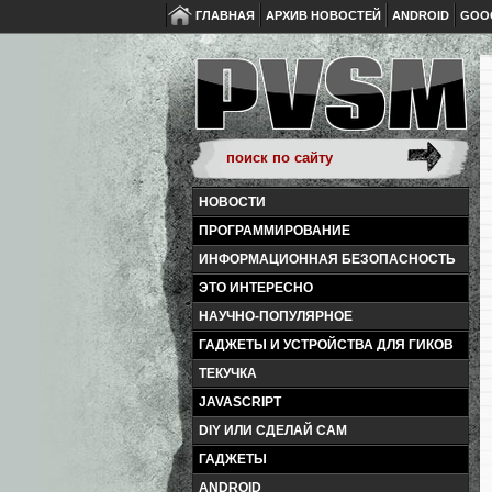
ГЛАВНАЯ
АРХИВ НОВОСТЕЙ
ANDROID
GOO
НОВОСТИ
ПРОГРАММИРОВАНИЕ
ИНФОРМАЦИОННАЯ БЕЗОПАСНОСТЬ
ЭТО ИНТЕРЕСНО
НАУЧНО-ПОПУЛЯРНОЕ
ГАДЖЕТЫ И УСТРОЙСТВА ДЛЯ ГИКОВ
ТЕКУЧКА
JAVASCRIPT
DIY ИЛИ СДЕЛАЙ САМ
ГАДЖЕТЫ
ANDROID