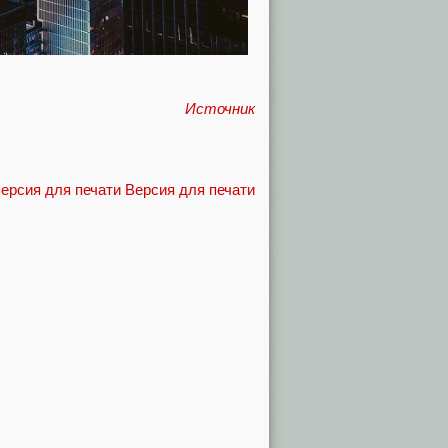
Источник
Версия для печати