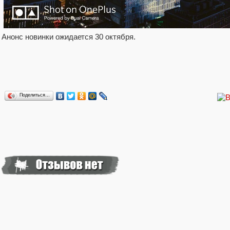
Анонс новинки ожидается 30 октября.
Поделиться…