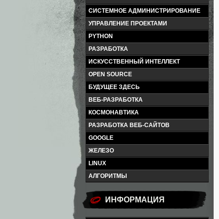
СИСТЕМНОЕ АДМИНИСТРИРОВАНИЕ
УПРАВЛЕНИЕ ПРОЕКТАМИ
PYTHON
РАЗРАБОТКА
ИСКУССТВЕННЫЙ ИНТЕЛЛЕКТ
OPEN SOURCE
БУДУЩЕЕ ЗДЕСЬ
ВЕБ-РАЗРАБОТКА
КОСМОНАВТИКА
РАЗРАБОТКА ВЕБ-САЙТОВ
GOOGLE
ЖЕЛЕЗО
LINUX
АЛГОРИТМЫ
ИНФОРМАЦИЯ