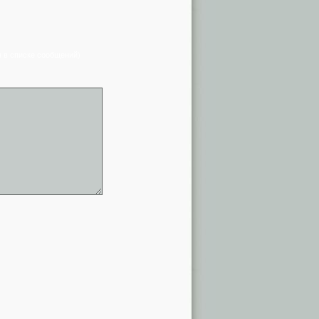
я в списке сообщений)