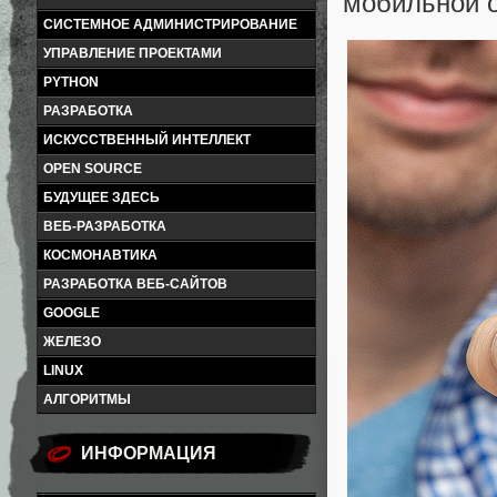
мобильной о
СИСТЕМНОЕ АДМИНИСТРИРОВАНИЕ
УПРАВЛЕНИЕ ПРОЕКТАМИ
PYTHON
РАЗРАБОТКА
ИСКУССТВЕННЫЙ ИНТЕЛЛЕКТ
OPEN SOURCE
БУДУЩЕЕ ЗДЕСЬ
ВЕБ-РАЗРАБОТКА
КОСМОНАВТИКА
РАЗРАБОТКА ВЕБ-САЙТОВ
GOOGLE
ЖЕЛЕЗО
LINUX
АЛГОРИТМЫ
ИНФОРМАЦИЯ