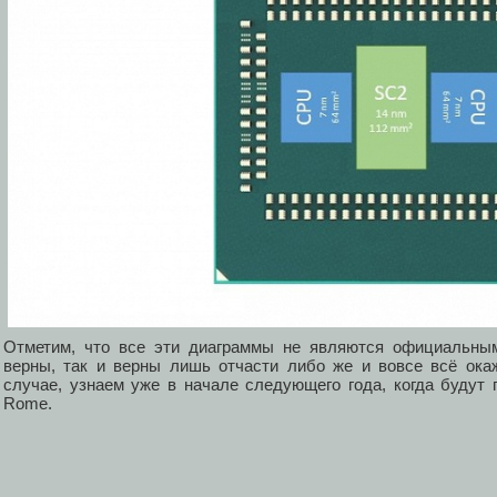
Отметим, что все эти диаграммы не являются официальным
верны, так и верны лишь отчасти либо же и вовсе всё ока
случае, узнаем уже в начале следующего года, когда буду
Rome.