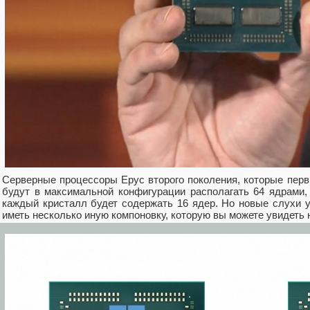
Серверные процессоры Epyc второго поколения, которые перв
будут в максимальной конфигурации располагать 64 ядрами,
каждый кристалл будет содержать 16 ядер. Но новые слухи у
иметь несколько иную компоновку, которую вы можете увидеть 