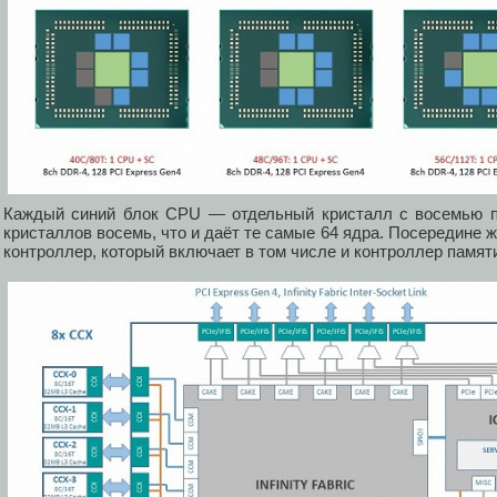
Каждый синий блок CPU — отдельный кристалл с восемью п
кристаллов восемь, что и даёт те самые 64 ядра. Посередине 
контроллер, который включает в том числе и контроллер памят