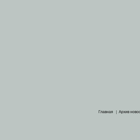
Главная
|
Архив ново