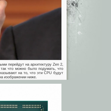
ыми перейдут на архитектуру Zen 2,
 так что можно было подумать, что
казывают на то, что эти CPU будут
на изображении ниже.