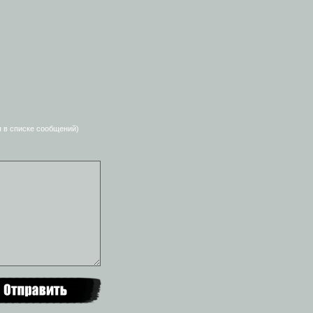
я в списке сообщений)