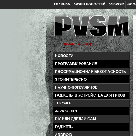
ГЛАВНАЯ
АРХИВ НОВОСТЕЙ
ANDROID
GOO
НОВОСТИ
ПРОГРАММИРОВАНИЕ
ИНФОРМАЦИОННАЯ БЕЗОПАСНОСТЬ
ЭТО ИНТЕРЕСНО
НАУЧНО-ПОПУЛЯРНОЕ
ГАДЖЕТЫ И УСТРОЙСТВА ДЛЯ ГИКОВ
ТЕКУЧКА
JAVASCRIPT
DIY ИЛИ СДЕЛАЙ САМ
ГАДЖЕТЫ
ANDROID