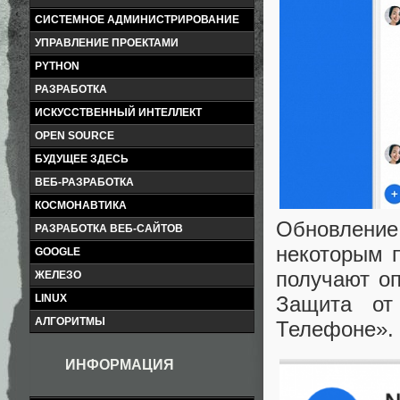
СИСТЕМНОЕ АДМИНИСТРИРОВАНИЕ
УПРАВЛЕНИЕ ПРОЕКТАМИ
PYTHON
РАЗРАБОТКА
ИСКУССТВЕННЫЙ ИНТЕЛЛЕКТ
OPEN SOURCE
БУДУЩЕЕ ЗДЕСЬ
ВЕБ-РАЗРАБОТКА
КОСМОНАВТИКА
Обновление
РАЗРАБОТКА ВЕБ-САЙТОВ
некоторым 
GOOGLE
получают о
ЖЕЛЕЗО
Защита от
LINUX
АЛГОРИТМЫ
Телефоне».
ИНФОРМАЦИЯ