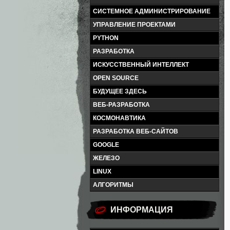
СИСТЕМНОЕ АДМИНИСТРИРОВАНИЕ
УПРАВЛЕНИЕ ПРОЕКТАМИ
PYTHON
РАЗРАБОТКА
ИСКУССТВЕННЫЙ ИНТЕЛЛЕКТ
OPEN SOURCE
БУДУЩЕЕ ЗДЕСЬ
ВЕБ-РАЗРАБОТКА
КОСМОНАВТИКА
РАЗРАБОТКА ВЕБ-САЙТОВ
GOOGLE
ЖЕЛЕЗО
LINUX
АЛГОРИТМЫ
ИНФОРМАЦИЯ