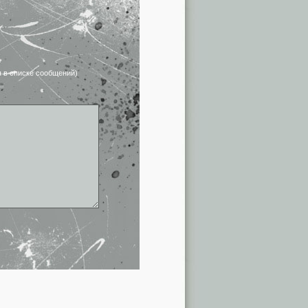
я в списке сообщений)