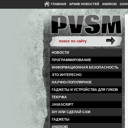
ГЛАВНАЯ
АРХИВ НОВОСТЕЙ
ANDROID
GOO
НОВОСТИ
ПРОГРАММИРОВАНИЕ
ИНФОРМАЦИОННАЯ БЕЗОПАСНОСТЬ
ЭТО ИНТЕРЕСНО
НАУЧНО-ПОПУЛЯРНОЕ
ГАДЖЕТЫ И УСТРОЙСТВА ДЛЯ ГИКОВ
ТЕКУЧКА
JAVASCRIPT
DIY ИЛИ СДЕЛАЙ САМ
ГАДЖЕТЫ
ANDROID