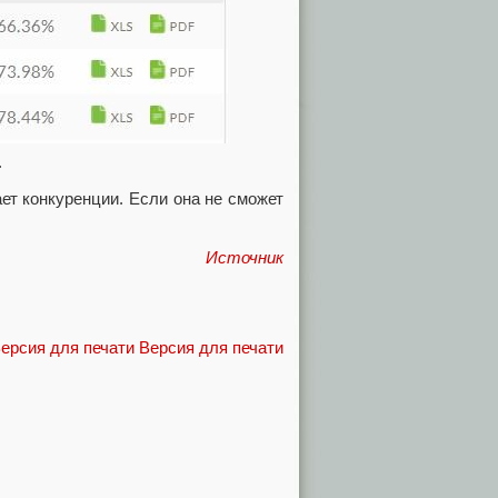
.
ет конкуренции. Если она не сможет
Источник
Версия для печати