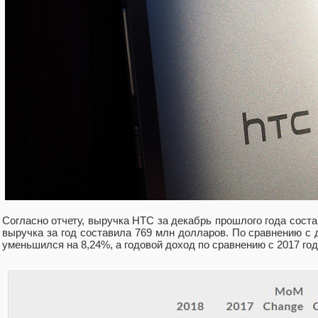
Согласно отчету, выручка HTC за декабрь прошлого года соста
выручка за год составила 769 млн долларов. По сравнению с
уменьшился на 8,24%, а годовой доход по сравнению с 2017 го