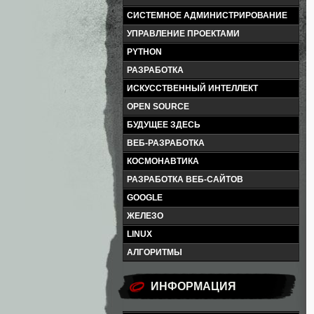
СИСТЕМНОЕ АДМИНИСТРИРОВАНИЕ
УПРАВЛЕНИЕ ПРОЕКТАМИ
PYTHON
РАЗРАБОТКА
ИСКУССТВЕННЫЙ ИНТЕЛЛЕКТ
OPEN SOURCE
БУДУЩЕЕ ЗДЕСЬ
ВЕБ-РАЗРАБОТКА
КОСМОНАВТИКА
РАЗРАБОТКА ВЕБ-САЙТОВ
GOOGLE
ЖЕЛЕЗО
LINUX
АЛГОРИТМЫ
ИНФОРМАЦИЯ