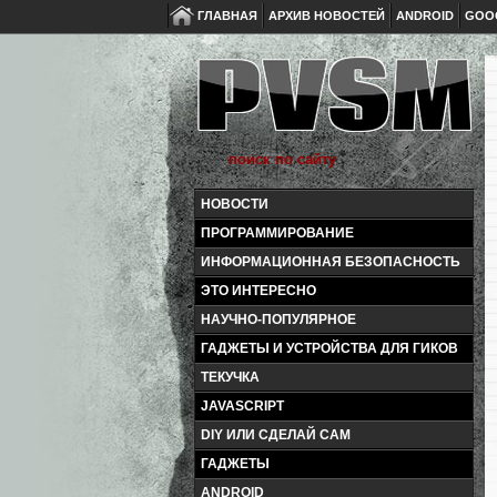
ГЛАВНАЯ
АРХИВ НОВОСТЕЙ
ANDROID
GOO
НОВОСТИ
ПРОГРАММИРОВАНИЕ
ИНФОРМАЦИОННАЯ БЕЗОПАСНОСТЬ
ЭТО ИНТЕРЕСНО
НАУЧНО-ПОПУЛЯРНОЕ
ГАДЖЕТЫ И УСТРОЙСТВА ДЛЯ ГИКОВ
ТЕКУЧКА
JAVASCRIPT
DIY ИЛИ СДЕЛАЙ САМ
ГАДЖЕТЫ
ANDROID