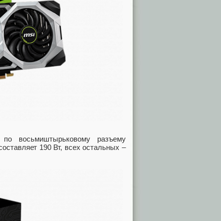
по восьмиштырьковому разъему
оставляет 190 Вт, всех остальных –