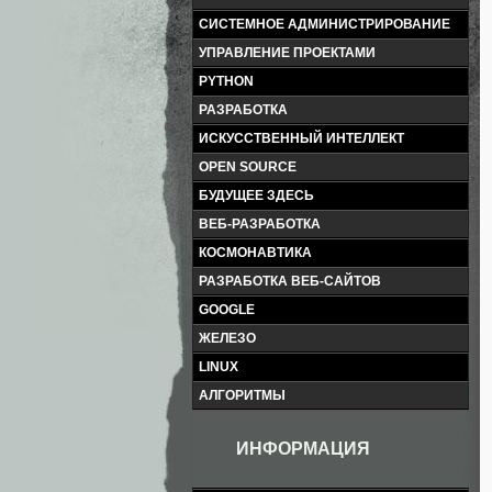
СИСТЕМНОЕ АДМИНИСТРИРОВАНИЕ
УПРАВЛЕНИЕ ПРОЕКТАМИ
PYTHON
РАЗРАБОТКА
ИСКУССТВЕННЫЙ ИНТЕЛЛЕКТ
OPEN SOURCE
БУДУЩЕЕ ЗДЕСЬ
ВЕБ-РАЗРАБОТКА
КОСМОНАВТИКА
РАЗРАБОТКА ВЕБ-САЙТОВ
GOOGLE
ЖЕЛЕЗО
LINUX
АЛГОРИТМЫ
ИНФОРМАЦИЯ