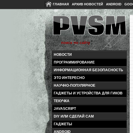
ГЛАВНАЯ
АРХИВ НОВОСТЕЙ
ANDROID
GOO
НОВОСТИ
ПРОГРАММИРОВАНИЕ
ИНФОРМАЦИОННАЯ БЕЗОПАСНОСТЬ
ЭТО ИНТЕРЕСНО
НАУЧНО-ПОПУЛЯРНОЕ
ГАДЖЕТЫ И УСТРОЙСТВА ДЛЯ ГИКОВ
ТЕКУЧКА
JAVASCRIPT
DIY ИЛИ СДЕЛАЙ САМ
ГАДЖЕТЫ
ANDROID