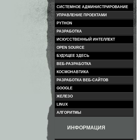
СИСТЕМНОЕ АДМИНИСТРИРОВАНИЕ
УПРАВЛЕНИЕ ПРОЕКТАМИ
PYTHON
РАЗРАБОТКА
ИСКУССТВЕННЫЙ ИНТЕЛЛЕКТ
OPEN SOURCE
БУДУЩЕЕ ЗДЕСЬ
ВЕБ-РАЗРАБОТКА
КОСМОНАВТИКА
РАЗРАБОТКА ВЕБ-САЙТОВ
GOOGLE
ЖЕЛЕЗО
LINUX
АЛГОРИТМЫ
ИНФОРМАЦИЯ