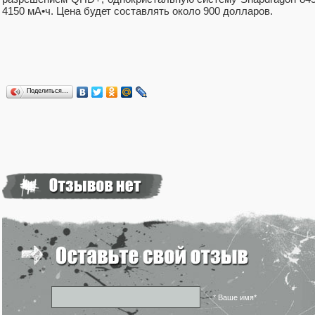
4150 мА•ч. Цена будет составлять около 900 долларов.
Поделиться…
* Ваше имя*