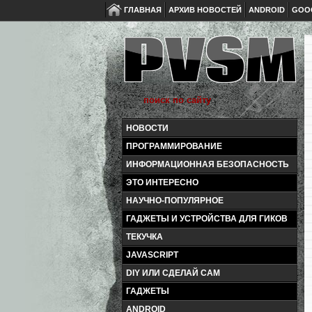
ГЛАВНАЯ
АРХИВ НОВОСТЕЙ
ANDROID
GOO
НОВОСТИ
ПРОГРАММИРОВАНИЕ
ИНФОРМАЦИОННАЯ БЕЗОПАСНОСТЬ
ЭТО ИНТЕРЕСНО
НАУЧНО-ПОПУЛЯРНОЕ
ГАДЖЕТЫ И УСТРОЙСТВА ДЛЯ ГИКОВ
ТЕКУЧКА
JAVASCRIPT
DIY ИЛИ СДЕЛАЙ САМ
ГАДЖЕТЫ
ANDROID