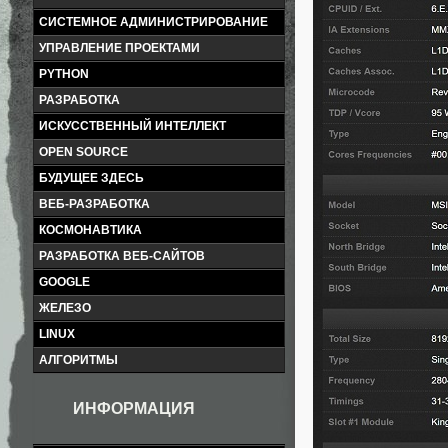
СИСТЕМНОЕ АДМИНИСТРИРОВАНИЕ
УПРАВЛЕНИЕ ПРОЕКТАМИ
PYTHON
РАЗРАБОТКА
ИСКУССТВЕННЫЙ ИНТЕЛЛЕКТ
OPEN SOURCE
БУДУЩЕЕ ЗДЕСЬ
ВЕБ-РАЗРАБОТКА
КОСМОНАВТИКА
РАЗРАБОТКА ВЕБ-САЙТОВ
GOOGLE
ЖЕЛЕЗО
LINUX
АЛГОРИТМЫ
ИНФОРМАЦИЯ