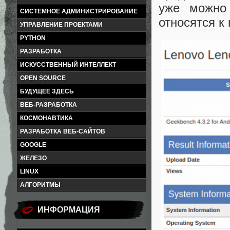
уже можно
СИСТЕМНОЕ АДМИНИСТРИРОВАНИЕ
относятся к
УПРАВЛЕНИЕ ПРОЕКТАМИ
PYTHON
РАЗРАБОТКА
ИСКУССТВЕННЫЙ ИНТЕЛЛЕКТ
OPEN SOURCE
БУДУЩЕЕ ЗДЕСЬ
ВЕБ-РАЗРАБОТКА
КОСМОНАВТИКА
РАЗРАБОТКА ВЕБ-САЙТОВ
GOOGLE
ЖЕЛЕЗО
LINUX
АЛГОРИТМЫ
ИНФОРМАЦИЯ