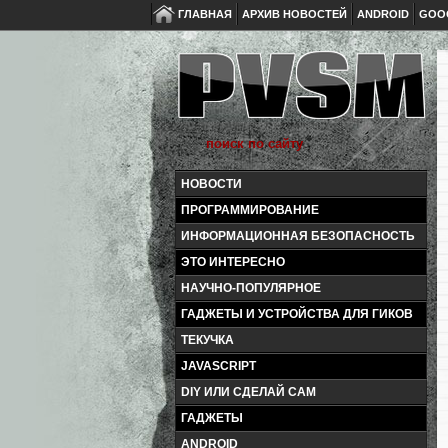
ГЛАВНАЯ
АРХИВ НОВОСТЕЙ
ANDROID
GOO
НОВОСТИ
ПРОГРАММИРОВАНИЕ
ИНФОРМАЦИОННАЯ БЕЗОПАСНОСТЬ
ЭТО ИНТЕРЕСНО
НАУЧНО-ПОПУЛЯРНОЕ
ГАДЖЕТЫ И УСТРОЙСТВА ДЛЯ ГИКОВ
ТЕКУЧКА
JAVASCRIPT
DIY ИЛИ СДЕЛАЙ САМ
ГАДЖЕТЫ
ANDROID