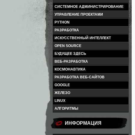
СИСТЕМНОЕ АДМИНИСТРИРОВАНИЕ
УПРАВЛЕНИЕ ПРОЕКТАМИ
PYTHON
РАЗРАБОТКА
ИСКУССТВЕННЫЙ ИНТЕЛЛЕКТ
OPEN SOURCE
БУДУЩЕЕ ЗДЕСЬ
ВЕБ-РАЗРАБОТКА
КОСМОНАВТИКА
РАЗРАБОТКА ВЕБ-САЙТОВ
GOOGLE
ЖЕЛЕЗО
LINUX
АЛГОРИТМЫ
ИНФОРМАЦИЯ