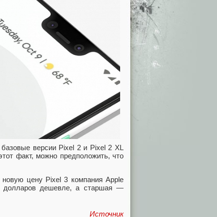
азовые версии Pixel 2 и Pixel 2 XL
этот факт, можно предположить, что
новую цену Pixel 3 компания Apple
0 долларов дешевле, а старшая —
Источник