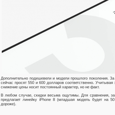
Дополнительно подешевели и модели прошлого поколения. За б
сейчас просят 550 и 600 долларов соответственно. Учитывая 
снижение цены носит постоянный характер, но не факт.
В любом случае, скидки весьма ощутимы. Для сравнения, за 
предлагает линейку iPhone 8 (младшая модель будет на 5
дороже).