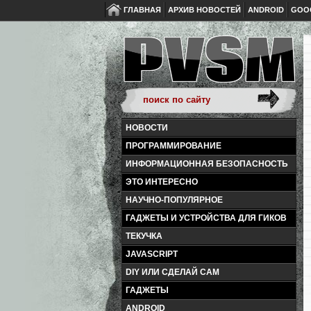
ГЛАВНАЯ
АРХИВ НОВОСТЕЙ
ANDROID
GOO
НОВОСТИ
ПРОГРАММИРОВАНИЕ
ИНФОРМАЦИОННАЯ БЕЗОПАСНОСТЬ
ЭТО ИНТЕРЕСНО
НАУЧНО-ПОПУЛЯРНОЕ
ГАДЖЕТЫ И УСТРОЙСТВА ДЛЯ ГИКОВ
ТЕКУЧКА
JAVASCRIPT
DIY ИЛИ СДЕЛАЙ САМ
ГАДЖЕТЫ
ANDROID