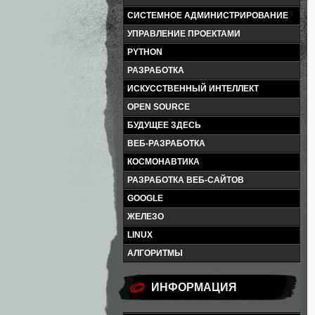
СИСТЕМНОЕ АДМИНИСТРИРОВАНИЕ
УПРАВЛЕНИЕ ПРОЕКТАМИ
PYTHON
РАЗРАБОТКА
ИСКУССТВЕННЫЙ ИНТЕЛЛЕКТ
OPEN SOURCE
БУДУЩЕЕ ЗДЕСЬ
ВЕБ-РАЗРАБОТКА
КОСМОНАВТИКА
РАЗРАБОТКА ВЕБ-САЙТОВ
GOOGLE
ЖЕЛЕЗО
LINUX
АЛГОРИТМЫ
ИНФОРМАЦИЯ