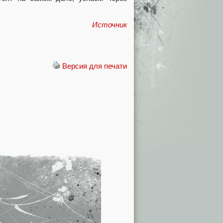
Источник
Версия для печати