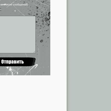
я в списке сообщений)