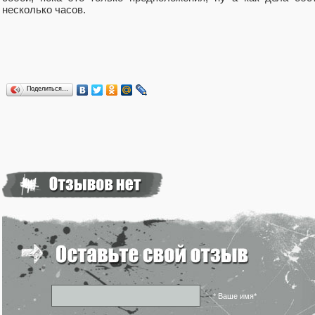
несколько часов.
Поделиться…
* Ваше имя*