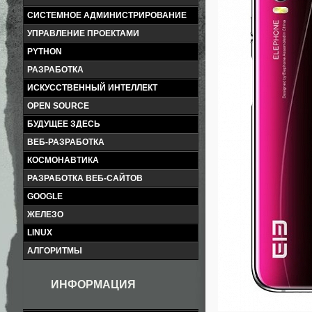
СИСТЕМНОЕ АДМИНИСТРИРОВАНИЕ
УПРАВЛЕНИЕ ПРОЕКТАМИ
PYTHON
РАЗРАБОТКА
ИСКУССТВЕННЫЙ ИНТЕЛЛЕКТ
OPEN SOURCE
БУДУЩЕЕ ЗДЕСЬ
ВЕБ-РАЗРАБОТКА
КОСМОНАВТИКА
РАЗРАБОТКА ВЕБ-САЙТОВ
GOOGLE
ЖЕЛЕЗО
LINUX
АЛГОРИТМЫ
ИНФОРМАЦИЯ