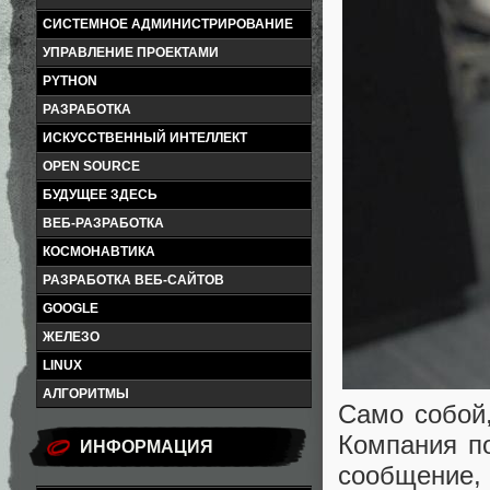
СИСТЕМНОЕ АДМИНИСТРИРОВАНИЕ
УПРАВЛЕНИЕ ПРОЕКТАМИ
PYTHON
РАЗРАБОТКА
ИСКУССТВЕННЫЙ ИНТЕЛЛЕКТ
OPEN SOURCE
БУДУЩЕЕ ЗДЕСЬ
ВЕБ-РАЗРАБОТКА
КОСМОНАВТИКА
РАЗРАБОТКА ВЕБ-САЙТОВ
GOOGLE
ЖЕЛЕЗО
LINUX
АЛГОРИТМЫ
Само собой,
Компания п
ИНФОРМАЦИЯ
сообщени