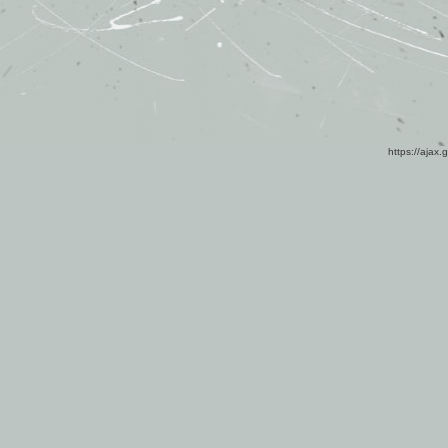
https://ajax.