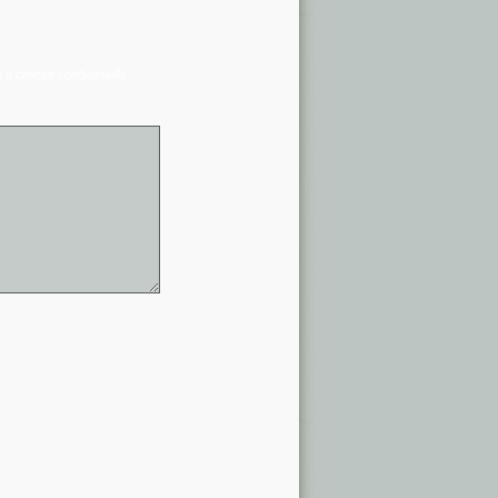
я в списке сообщений)