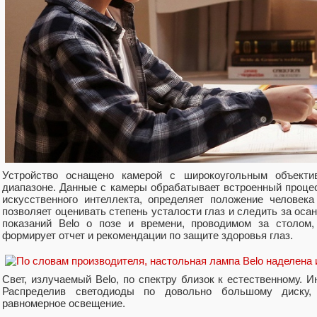
Устройство оснащено камерой с широкоугольным объекти
диапазоне. Данные с камеры обрабатывает встроенный процес
искусственного интеллекта, определяет положение человека
позволяет оценивать степень усталости глаз и следить за осан
показаний Belo о позе и времени, проводимом за столом,
формирует отчет и рекомендации по защите здоровья глаз.
Свет, излучаемый Belo, по спектру близок к естественному. 
Распределив светодиоды по довольно большому диску, 
равномерное освещение.