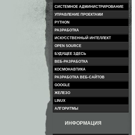
СИСТЕМНОЕ АДМИНИСТРИРОВАНИЕ
УПРАВЛЕНИЕ ПРОЕКТАМИ
PYTHON
РАЗРАБОТКА
ИСКУССТВЕННЫЙ ИНТЕЛЛЕКТ
OPEN SOURCE
БУДУЩЕЕ ЗДЕСЬ
ВЕБ-РАЗРАБОТКА
КОСМОНАВТИКА
РАЗРАБОТКА ВЕБ-САЙТОВ
GOOGLE
ЖЕЛЕЗО
LINUX
АЛГОРИТМЫ
ИНФОРМАЦИЯ