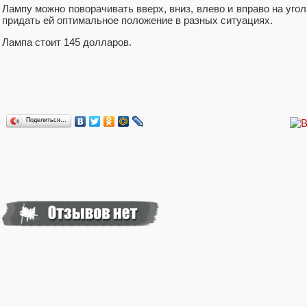
Лампу можно поворачивать вверх, вниз, влево и вправо на уго
придать ей оптимальное положение в разных ситуациях.
Лампа стоит 145 долларов.
Поделиться…