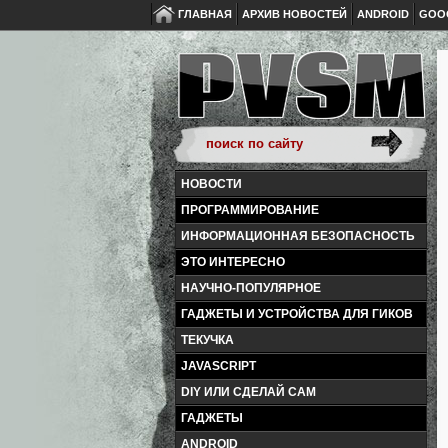
ГЛАВНАЯ
АРХИВ НОВОСТЕЙ
ANDROID
GOO
НОВОСТИ
ПРОГРАММИРОВАНИЕ
ИНФОРМАЦИОННАЯ БЕЗОПАСНОСТЬ
ЭТО ИНТЕРЕСНО
НАУЧНО-ПОПУЛЯРНОЕ
ГАДЖЕТЫ И УСТРОЙСТВА ДЛЯ ГИКОВ
ТЕКУЧКА
JAVASCRIPT
DIY ИЛИ СДЕЛАЙ САМ
ГАДЖЕТЫ
ANDROID