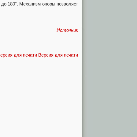
л до 180°. Механизм опоры позволяет
Источник
Версия для печати