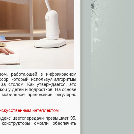
вом, работающей в инфракрасном
сор, который, используя алгоритмы
 за столом. Как утверждается, это
кой у детей и подростков. На основе
 мобильное приложение регулярно
Индекс цветопередачи превышает 95.
конструкторы смогли обеспечить