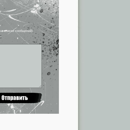
я в списке сообщений)