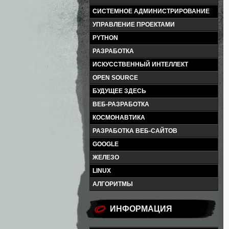
СИСТЕМНОЕ АДМИНИСТРИРОВАНИЕ
УПРАВЛЕНИЕ ПРОЕКТАМИ
PYTHON
РАЗРАБОТКА
ИСКУССТВЕННЫЙ ИНТЕЛЛЕКТ
OPEN SOURCE
БУДУЩЕЕ ЗДЕСЬ
ВЕБ-РАЗРАБОТКА
КОСМОНАВТИКА
РАЗРАБОТКА ВЕБ-САЙТОВ
GOOGLE
ЖЕЛЕЗО
LINUX
АЛГОРИТМЫ
ИНФОРМАЦИЯ