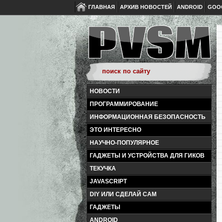
ГЛАВНАЯ
АРХИВ НОВОСТЕЙ
ANDROID
GOO
НОВОСТИ
ПРОГРАММИРОВАНИЕ
ИНФОРМАЦИОННАЯ БЕЗОПАСНОСТЬ
ЭТО ИНТЕРЕСНО
НАУЧНО-ПОПУЛЯРНОЕ
ГАДЖЕТЫ И УСТРОЙСТВА ДЛЯ ГИКОВ
ТЕКУЧКА
JAVASCRIPT
DIY ИЛИ СДЕЛАЙ САМ
ГАДЖЕТЫ
ANDROID