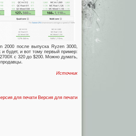
en 2000 после выпуска Ryzen 3000,
 и будет, и вот тому первый пример:
2700X с 320 до $200. Можно думать,
 продавцы.
Источник
Версия для печати