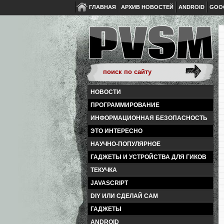
ГЛАВНАЯ
АРХИВ НОВОСТЕЙ
ANDROID
GOO
НОВОСТИ
ПРОГРАММИРОВАНИЕ
ИНФОРМАЦИОННАЯ БЕЗОПАСНОСТЬ
ЭТО ИНТЕРЕСНО
НАУЧНО-ПОПУЛЯРНОЕ
ГАДЖЕТЫ И УСТРОЙСТВА ДЛЯ ГИКОВ
ТЕКУЧКА
JAVASCRIPT
DIY ИЛИ СДЕЛАЙ САМ
ГАДЖЕТЫ
ANDROID