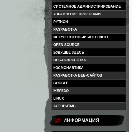
СИСТЕМНОЕ АДМИНИСТРИРОВАНИЕ
УПРАВЛЕНИЕ ПРОЕКТАМИ
PYTHON
РАЗРАБОТКА
ИСКУССТВЕННЫЙ ИНТЕЛЛЕКТ
OPEN SOURCE
БУДУЩЕЕ ЗДЕСЬ
ВЕБ-РАЗРАБОТКА
КОСМОНАВТИКА
РАЗРАБОТКА ВЕБ-САЙТОВ
GOOGLE
ЖЕЛЕЗО
LINUX
АЛГОРИТМЫ
ИНФОРМАЦИЯ