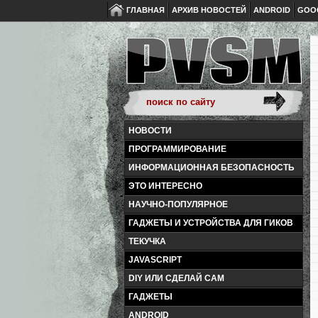
ГЛАВНАЯ
АРХИВ НОВОСТЕЙ
ANDROID
GOO
НОВОСТИ
ПРОГРАММИРОВАНИЕ
ИНФОРМАЦИОННАЯ БЕЗОПАСНОСТЬ
ЭТО ИНТЕРЕСНО
НАУЧНО-ПОПУЛЯРНОЕ
ГАДЖЕТЫ И УСТРОЙСТВА ДЛЯ ГИКОВ
ТЕКУЧКА
JAVASCRIPT
DIY ИЛИ СДЕЛАЙ САМ
ГАДЖЕТЫ
ANDROID