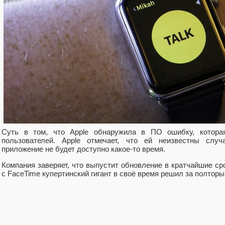
Суть в том, что Apple обнаружила в ПО ошибку, котора
пользователей. Apple отмечает, что ей неизвестны случ
приложение не будет доступно какое-то время.
Компания заверяет, что выпустит обновление в кратчайшие ср
с FaceTime купертинский гигант в своё время решил за полторы