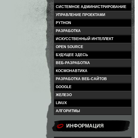
СИСТЕМНОЕ АДМИНИСТРИРОВАНИЕ
УПРАВЛЕНИЕ ПРОЕКТАМИ
PYTHON
РАЗРАБОТКА
ИСКУССТВЕННЫЙ ИНТЕЛЛЕКТ
OPEN SOURCE
БУДУЩЕЕ ЗДЕСЬ
ВЕБ-РАЗРАБОТКА
КОСМОНАВТИКА
РАЗРАБОТКА ВЕБ-САЙТОВ
GOOGLE
ЖЕЛЕЗО
LINUX
АЛГОРИТМЫ
ИНФОРМАЦИЯ