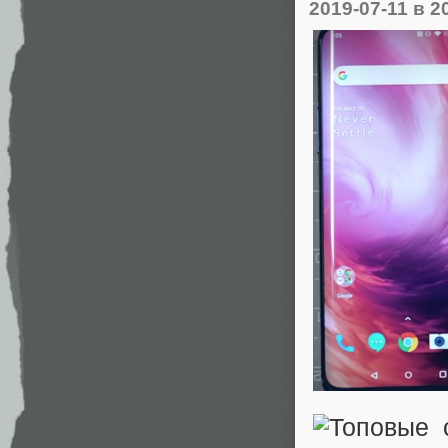
2019-07-11
в 2