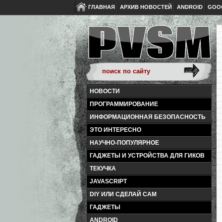
ГЛАВНАЯ
АРХИВ НОВОСТЕЙ
ANDROID
GOO
НОВОСТИ
ПРОГРАММИРОВАНИЕ
ИНФОРМАЦИОННАЯ БЕЗОПАСНОСТЬ
ЭТО ИНТЕРЕСНО
НАУЧНО-ПОПУЛЯРНОЕ
ГАДЖЕТЫ И УСТРОЙСТВА ДЛЯ ГИКОВ
ТЕКУЧКА
JAVASCRIPT
DIY ИЛИ СДЕЛАЙ САМ
ГАДЖЕТЫ
ANDROID