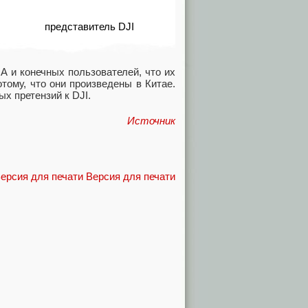
представитель DJI
А и конечных пользователей, что их
тому, что они произведены в Китае.
х претензий к DJI.
Источник
Версия для печати