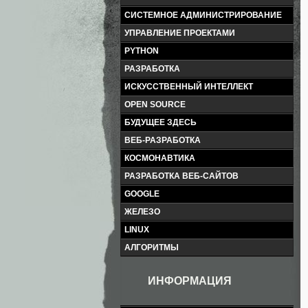
СИСТЕМНОЕ АДМИНИСТРИРОВАНИЕ
УПРАВЛЕНИЕ ПРОЕКТАМИ
PYTHON
РАЗРАБОТКА
ИСКУССТВЕННЫЙ ИНТЕЛЛЕКТ
OPEN SOURCE
БУДУЩЕЕ ЗДЕСЬ
ВЕБ-РАЗРАБОТКА
КОСМОНАВТИКА
РАЗРАБОТКА ВЕБ-САЙТОВ
GOOGLE
ЖЕЛЕЗО
LINUX
АЛГОРИТМЫ
ИНФОРМАЦИЯ