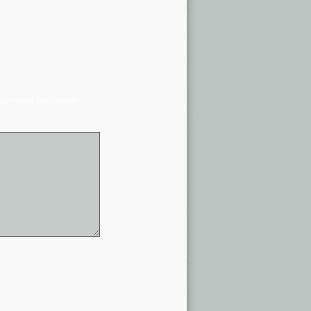
я в списке сообщений)