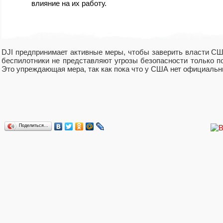
влияние на их работу.
DJI предпринимает активные меры, чтобы заверить власти СШ
беспилотники не представляют угрозы безопасности только по
Это упреждающая мера, так как пока что у США нет официальны
Поделиться…