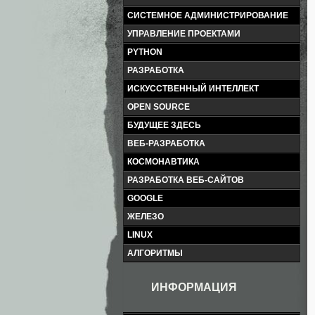
СИСТЕМНОЕ АДМИНИСТРИРОВАНИЕ
УПРАВЛЕНИЕ ПРОЕКТАМИ
PYTHON
РАЗРАБОТКА
ИСКУССТВЕННЫЙ ИНТЕЛЛЕКТ
OPEN SOURCE
БУДУЩЕЕ ЗДЕСЬ
ВЕБ-РАЗРАБОТКА
КОСМОНАВТИКА
РАЗРАБОТКА ВЕБ-САЙТОВ
GOOGLE
ЖЕЛЕЗО
LINUX
АЛГОРИТМЫ
ИНФОРМАЦИЯ