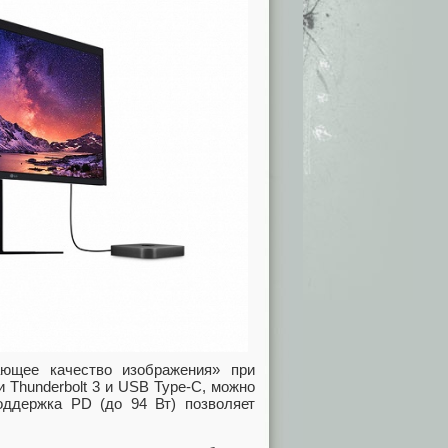
ающее качество изображения» при
 Thunderbolt 3 и USB Type-C, можно
оддержка PD (до 94 Вт) позволяет