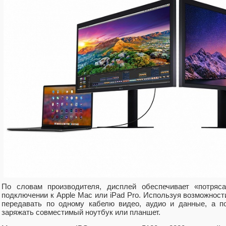
По словам производителя, дисплей обеспечивает «потряс
подключении к Apple Mac или iPad Pro. Используя возможности
передавать по одному кабелю видео, аудио и данные, а п
заряжать совместимый ноутбук или планшет.