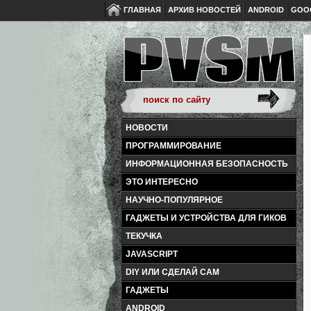
ГЛАВНАЯ
АРХИВ НОВОСТЕЙ
ANDROID
GOO
НОВОСТИ
ПРОГРАММИРОВАНИЕ
ИНФОРМАЦИОННАЯ БЕЗОПАСНОСТЬ
ЭТО ИНТЕРЕСНО
НАУЧНО-ПОПУЛЯРНОЕ
ГАДЖЕТЫ И УСТРОЙСТВА ДЛЯ ГИКОВ
ТЕКУЧКА
JAVASCRIPT
DIY ИЛИ СДЕЛАЙ САМ
ГАДЖЕТЫ
ANDROID