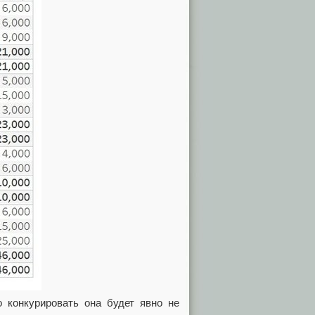
 конкурировать она будет явно не