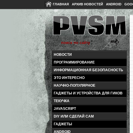
ГЛАВНАЯ
АРХИВ НОВОСТЕЙ
ANDROID
GOO
НОВОСТИ
ПРОГРАММИРОВАНИЕ
ИНФОРМАЦИОННАЯ БЕЗОПАСНОСТЬ
ЭТО ИНТЕРЕСНО
НАУЧНО-ПОПУЛЯРНОЕ
ГАДЖЕТЫ И УСТРОЙСТВА ДЛЯ ГИКОВ
ТЕКУЧКА
JAVASCRIPT
DIY ИЛИ СДЕЛАЙ САМ
ГАДЖЕТЫ
ANDROID