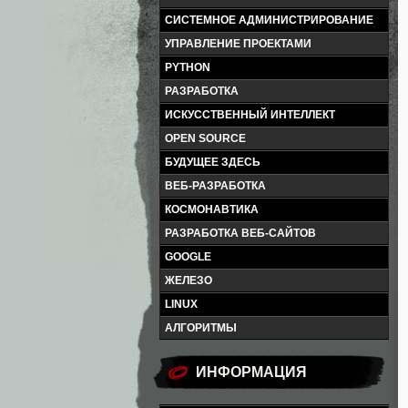
СИСТЕМНОЕ АДМИНИСТРИРОВАНИЕ
УПРАВЛЕНИЕ ПРОЕКТАМИ
PYTHON
РАЗРАБОТКА
ИСКУССТВЕННЫЙ ИНТЕЛЛЕКТ
OPEN SOURCE
БУДУЩЕЕ ЗДЕСЬ
ВЕБ-РАЗРАБОТКА
КОСМОНАВТИКА
РАЗРАБОТКА ВЕБ-САЙТОВ
GOOGLE
ЖЕЛЕЗО
LINUX
АЛГОРИТМЫ
ИНФОРМАЦИЯ