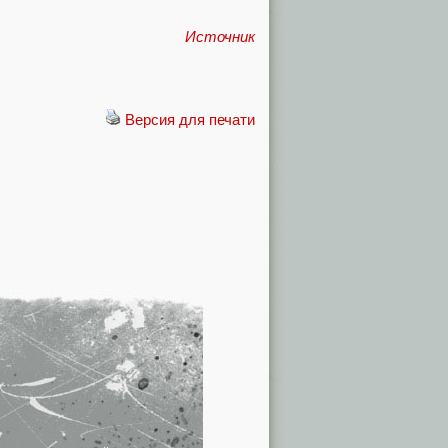
Источник
Версия для печати