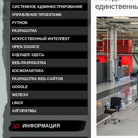
единственны
СИСТЕМНОЕ АДМИНИСТРИРОВАНИЕ
УПРАВЛЕНИЕ ПРОЕКТАМИ
PYTHON
РАЗРАБОТКА
ИСКУССТВЕННЫЙ ИНТЕЛЛЕКТ
OPEN SOURCE
БУДУЩЕЕ ЗДЕСЬ
ВЕБ-РАЗРАБОТКА
КОСМОНАВТИКА
РАЗРАБОТКА ВЕБ-САЙТОВ
GOOGLE
ЖЕЛЕЗО
LINUX
АЛГОРИТМЫ
ИНФОРМАЦИЯ