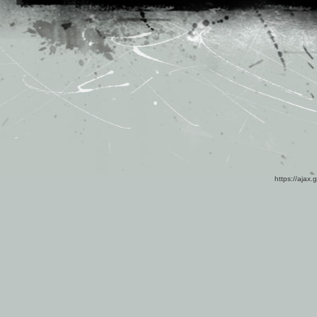
https://ajax.