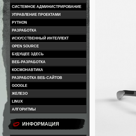
СИСТЕМНОЕ АДМИНИСТРИРОВАНИЕ
УПРАВЛЕНИЕ ПРОЕКТАМИ
PYTHON
РАЗРАБОТКА
ИСКУССТВЕННЫЙ ИНТЕЛЛЕКТ
OPEN SOURCE
БУДУЩЕЕ ЗДЕСЬ
ВЕБ-РАЗРАБОТКА
КОСМОНАВТИКА
РАЗРАБОТКА ВЕБ-САЙТОВ
GOOGLE
ЖЕЛЕЗО
LINUX
АЛГОРИТМЫ
ИНФОРМАЦИЯ