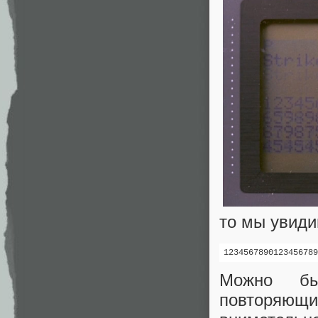
то мы увиди
1234567890123456789
Можно бы
повторяющ