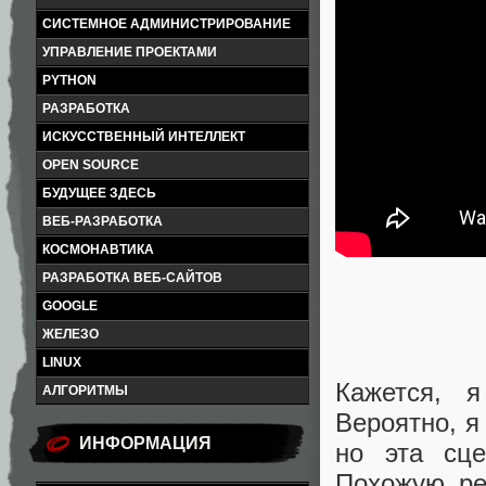
СИСТЕМНОЕ АДМИНИСТРИРОВАНИЕ
УПРАВЛЕНИЕ ПРОЕКТАМИ
PYTHON
РАЗРАБОТКА
ИСКУССТВЕННЫЙ ИНТЕЛЛЕКТ
OPEN SOURCE
БУДУЩЕЕ ЗДЕСЬ
ВЕБ-РАЗРАБОТКА
КОСМОНАВТИКА
РАЗРАБОТКА ВЕБ-САЙТОВ
GOOGLE
ЖЕЛЕЗО
LINUX
Кажется, 
АЛГОРИТМЫ
Вероятно, я
ИНФОРМАЦИЯ
но эта сце
Похожую ре