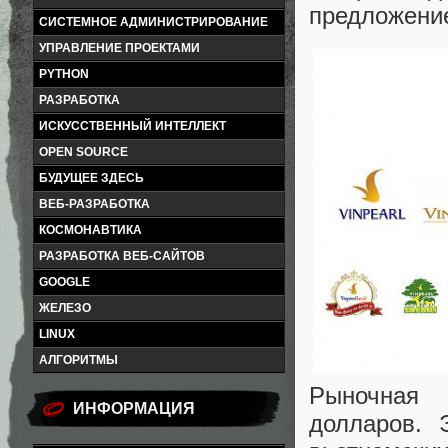
предложени
СИСТЕМНОЕ АДМИНИСТРИРОВАНИЕ
УПРАВЛЕНИЕ ПРОЕКТАМИ
PYTHON
РАЗРАБОТКА
ИСКУССТВЕННЫЙ ИНТЕЛЛЕКТ
OPEN SOURCE
БУДУЩЕЕ ЗДЕСЬ
ВЕБ-РАЗРАБОТКА
КОСМОНАВТИКА
РАЗРАБОТКА ВЕБ-САЙТОВ
GOOGLE
ЖЕЛЕЗО
LINUX
АЛГОРИТМЫ
Рыночная к
ИНФОРМАЦИЯ
долларов. 