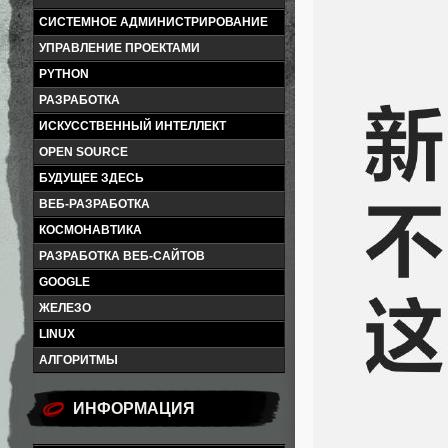
СИСТЕМНОЕ АДМИНИСТРИРОВАНИЕ
УПРАВЛЕНИЕ ПРОЕКТАМИ
PYTHON
РАЗРАБОТКА
ИСКУССТВЕННЫЙ ИНТЕЛЛЕКТ
OPEN SOURCE
БУДУЩЕЕ ЗДЕСЬ
ВЕБ-РАЗРАБОТКА
КОСМОНАВТИКА
РАЗРАБОТКА ВЕБ-САЙТОВ
GOOGLE
ЖЕЛЕЗО
LINUX
АЛГОРИТМЫ
ИНФОРМАЦИЯ