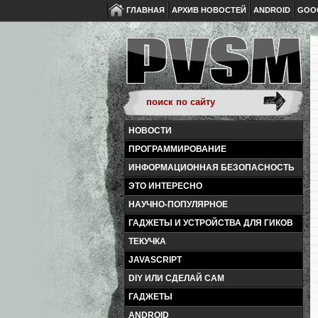
ГЛАВНАЯ
АРХИВ НОВОСТЕЙ
ANDROID
GOO
НОВОСТИ
ПРОГРАММИРОВАНИЕ
ИНФОРМАЦИОННАЯ БЕЗОПАСНОСТЬ
ЭТО ИНТЕРЕСНО
НАУЧНО-ПОПУЛЯРНОЕ
ГАДЖЕТЫ И УСТРОЙСТВА ДЛЯ ГИКОВ
ТЕКУЧКА
JAVASCRIPT
DIY ИЛИ СДЕЛАЙ САМ
ГАДЖЕТЫ
ANDROID