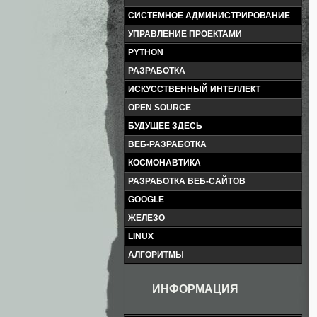
СИСТЕМНОЕ АДМИНИСТРИРОВАНИЕ
УПРАВЛЕНИЕ ПРОЕКТАМИ
PYTHON
РАЗРАБОТКА
ИСКУССТВЕННЫЙ ИНТЕЛЛЕКТ
OPEN SOURCE
БУДУЩЕЕ ЗДЕСЬ
ВЕБ-РАЗРАБОТКА
КОСМОНАВТИКА
РАЗРАБОТКА ВЕБ-САЙТОВ
GOOGLE
ЖЕЛЕЗО
LINUX
АЛГОРИТМЫ
ИНФОРМАЦИЯ