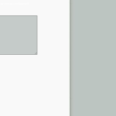
я в списке сообщений)