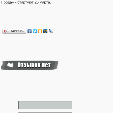
Продажи стартуют 26 марта.
Поделиться…
* Ваше имя*