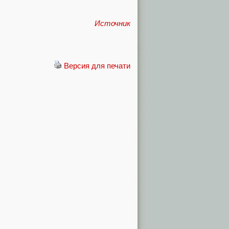
Источник
Версия для печати