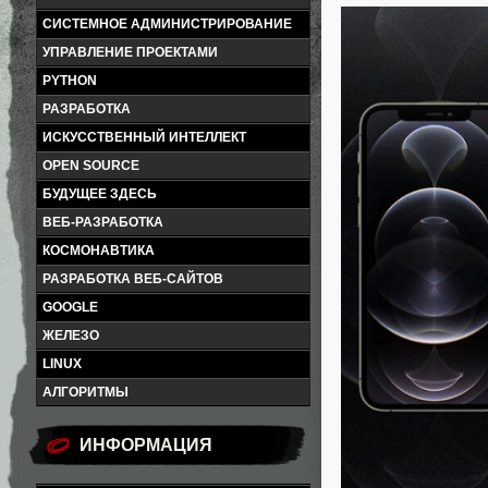
СИСТЕМНОЕ АДМИНИСТРИРОВАНИЕ
УПРАВЛЕНИЕ ПРОЕКТАМИ
PYTHON
РАЗРАБОТКА
ИСКУССТВЕННЫЙ ИНТЕЛЛЕКТ
OPEN SOURCE
БУДУЩЕЕ ЗДЕСЬ
ВЕБ-РАЗРАБОТКА
КОСМОНАВТИКА
РАЗРАБОТКА ВЕБ-САЙТОВ
GOOGLE
ЖЕЛЕЗО
LINUX
АЛГОРИТМЫ
ИНФОРМАЦИЯ