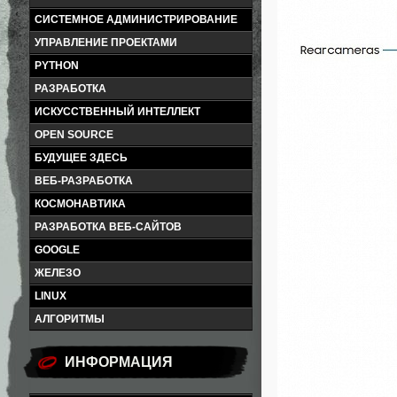
СИСТЕМНОЕ АДМИНИСТРИРОВАНИЕ
УПРАВЛЕНИЕ ПРОЕКТАМИ
PYTHON
РАЗРАБОТКА
ИСКУССТВЕННЫЙ ИНТЕЛЛЕКТ
OPEN SOURCE
БУДУЩЕЕ ЗДЕСЬ
ВЕБ-РАЗРАБОТКА
КОСМОНАВТИКА
РАЗРАБОТКА ВЕБ-САЙТОВ
GOOGLE
ЖЕЛЕЗО
LINUX
АЛГОРИТМЫ
ИНФОРМАЦИЯ