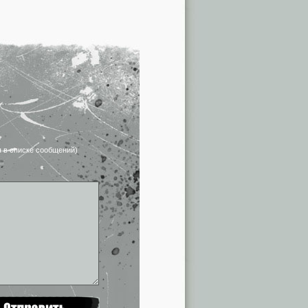
я в списке сообщений)