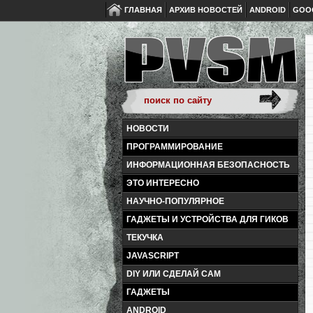
ГЛАВНАЯ
АРХИВ НОВОСТЕЙ
ANDROID
GOO
НОВОСТИ
ПРОГРАММИРОВАНИЕ
ИНФОРМАЦИОННАЯ БЕЗОПАСНОСТЬ
ЭТО ИНТЕРЕСНО
НАУЧНО-ПОПУЛЯРНОЕ
ГАДЖЕТЫ И УСТРОЙСТВА ДЛЯ ГИКОВ
ТЕКУЧКА
JAVASCRIPT
DIY ИЛИ СДЕЛАЙ САМ
ГАДЖЕТЫ
ANDROID