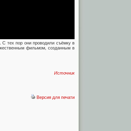
. С тех пор они проводили съёмку в
ожественным фильмом, созданным в
Источник
Версия для печати