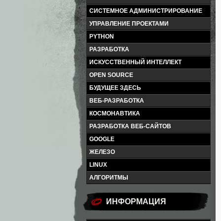
СИСТЕМНОЕ АДМИНИСТРИРОВАНИЕ
УПРАВЛЕНИЕ ПРОЕКТАМИ
PYTHON
РАЗРАБОТКА
ИСКУССТВЕННЫЙ ИНТЕЛЛЕКТ
OPEN SOURCE
БУДУЩЕЕ ЗДЕСЬ
ВЕБ-РАЗРАБОТКА
КОСМОНАВТИКА
РАЗРАБОТКА ВЕБ-САЙТОВ
GOOGLE
ЖЕЛЕЗО
LINUX
АЛГОРИТМЫ
ИНФОРМАЦИЯ