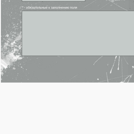
* - обязательные к заполнению поля