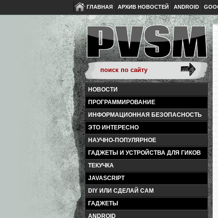
ГЛАВНАЯ
АРХИВ НОВОСТЕЙ
ANDROID
GOO
НОВОСТИ
ПРОГРАММИРОВАНИЕ
ИНФОРМАЦИОННАЯ БЕЗОПАСНОСТЬ
ЭТО ИНТЕРЕСНО
НАУЧНО-ПОПУЛЯРНОЕ
ГАДЖЕТЫ И УСТРОЙСТВА ДЛЯ ГИКОВ
ТЕКУЧКА
JAVASCRIPT
DIY ИЛИ СДЕЛАЙ САМ
ГАДЖЕТЫ
ANDROID