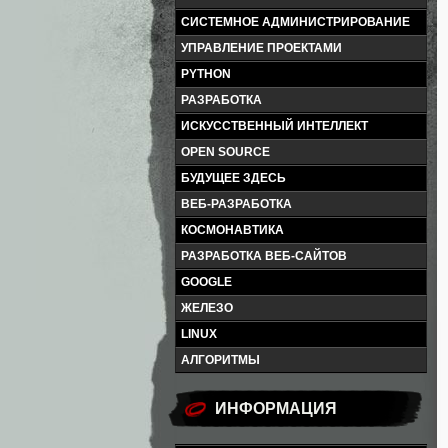
СИСТЕМНОЕ АДМИНИСТРИРОВАНИЕ
УПРАВЛЕНИЕ ПРОЕКТАМИ
PYTHON
РАЗРАБОТКА
ИСКУССТВЕННЫЙ ИНТЕЛЛЕКТ
OPEN SOURCE
БУДУЩЕЕ ЗДЕСЬ
ВЕБ-РАЗРАБОТКА
КОСМОНАВТИКА
РАЗРАБОТКА ВЕБ-САЙТОВ
GOOGLE
ЖЕЛЕЗО
LINUX
АЛГОРИТМЫ
ИНФОРМАЦИЯ