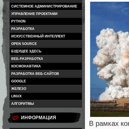
СИСТЕМНОЕ АДМИНИСТРИРОВАНИЕ
УПРАВЛЕНИЕ ПРОЕКТАМИ
PYTHON
РАЗРАБОТКА
ИСКУССТВЕННЫЙ ИНТЕЛЛЕКТ
OPEN SOURCE
БУДУЩЕЕ ЗДЕСЬ
ВЕБ-РАЗРАБОТКА
КОСМОНАВТИКА
РАЗРАБОТКА ВЕБ-САЙТОВ
GOOGLE
ЖЕЛЕЗО
LINUX
АЛГОРИТМЫ
ИНФОРМАЦИЯ
В рамках ко