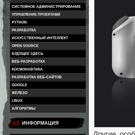
СИСТЕМНОЕ АДМИНИСТРИРОВАНИЕ
УПРАВЛЕНИЕ ПРОЕКТАМИ
PYTHON
РАЗРАБОТКА
ИСКУССТВЕННЫЙ ИНТЕЛЛЕКТ
OPEN SOURCE
БУДУЩЕЕ ЗДЕСЬ
ВЕБ-РАЗРАБОТКА
КОСМОНАВТИКА
РАЗРАБОТКА ВЕБ-САЙТОВ
GOOGLE
ЖЕЛЕЗО
LINUX
АЛГОРИТМЫ
ИНФОРМАЦИЯ
Другие осо