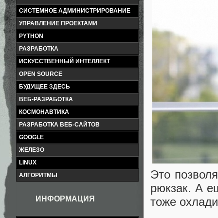
СИСТЕМНОЕ АДМИНИСТРИРОВАНИЕ
УПРАВЛЕНИЕ ПРОЕКТАМИ
PYTHON
РАЗРАБОТКА
ИСКУССТВЕННЫЙ ИНТЕЛЛЕКТ
OPEN SOURCE
БУДУЩЕЕ ЗДЕСЬ
ВЕБ-РАЗРАБОТКА
КОСМОНАВТИКА
РАЗРАБОТКА ВЕБ-САЙТОВ
GOOGLE
ЖЕЛЕЗО
LINUX
Это позволя
АЛГОРИТМЫ
рюкзак. А е
ИНФОРМАЦИЯ
тоже охлади