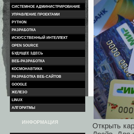
СИСТЕМНОЕ АДМИНИСТРИРОВАНИЕ
УПРАВЛЕНИЕ ПРОЕКТАМИ
PYTHON
РАЗРАБОТКА
ИСКУССТВЕННЫЙ ИНТЕЛЛЕКТ
OPEN SOURCE
БУДУЩЕЕ ЗДЕСЬ
ВЕБ-РАЗРАБОТКА
КОСМОНАВТИКА
РАЗРАБОТКА ВЕБ-САЙТОВ
GOOGLE
ЖЕЛЕЗО
LINUX
АЛГОРИТМЫ
ИНФОРМАЦИЯ
Открыть кар